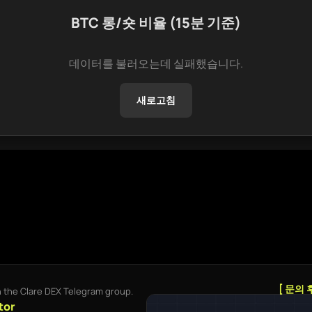
BTC 롱/숏 비율 (15분 기준)
데이터를 불러오는데 실패했습니다.
새로고침
[ 문의 
in the Clare DEX Telegram group.
tor