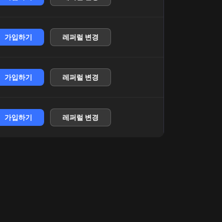
가입하기
레퍼럴 변경
가입하기
레퍼럴 변경
가입하기
레퍼럴 변경