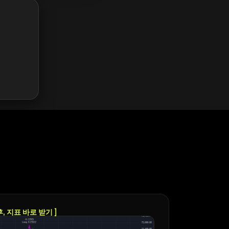
후, 지표 바로 받기 ]