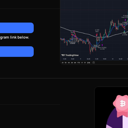
gram link below.