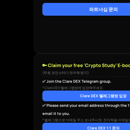
파트너십 문의
🔑 Claim your free 'Crypto Study' E-bo
(무료 코인스터디 전자책 받기)
✅ Join the Clare DEX Telegram group.
* Clare DEX 텔레그램방에 입장해주세요.
Clare DEX 텔레그램방 입장
✅ Please send your email address through the 1:
email it to you.
* 텔레그램으로 이메일 주소 보내주시면, 전자책을 이메일
Clare DEX 1:1 문의