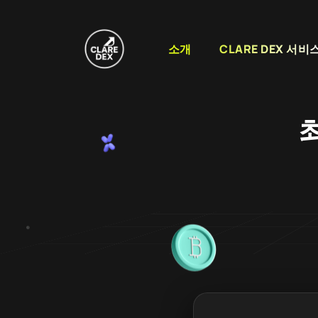
소개
CLARE DEX 서비