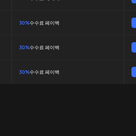
30%
수수료 페이백
30%
수수료 페이백
30%
수수료 페이백