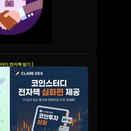
스터디 전자책 받기 ]