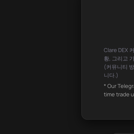
Clare D
황, 그리고 
(커뮤니티 
니다.)
* Our Telegr
time trade u