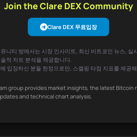
Join the Clare DEX Community
Clare DEX 무료입장
EX 커뮤니티 방에서는 시장 인사이트, 최신 비트코인 뉴스, 실
기술적 차트 분석을 제공합니다.
방에 입장하신 분들 한정으로만, 스캘핑 타점 지표를 제공
am group provides market insights, the latest Bitcoin 
pdates and technical chart analysis.