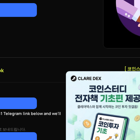
[ 코인
ok
1 Telegram link below and we'll
로 보내드립니다.